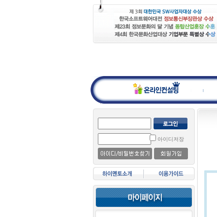
아이디저장