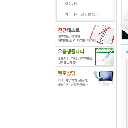
회원가입
아이디&비밀번호 찾기