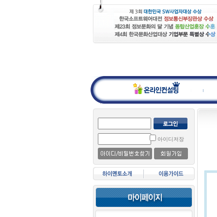
아이디저장