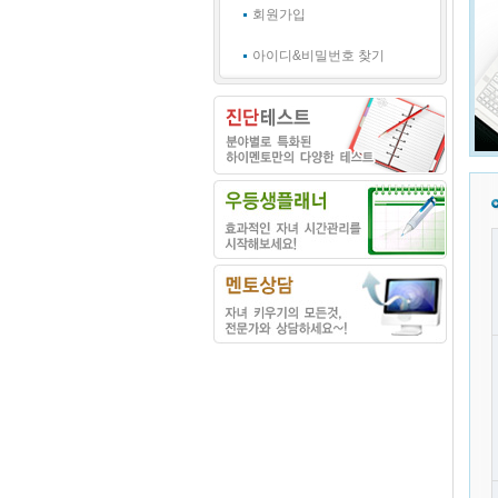
회원가입
아이디&비밀번호 찾기