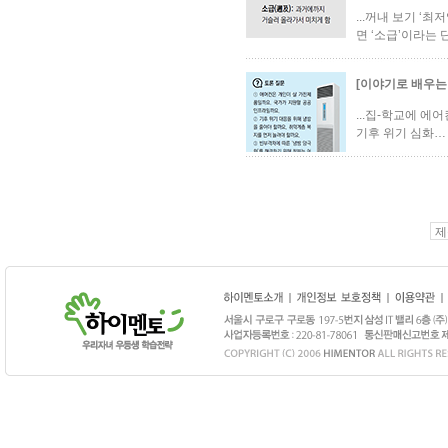
...꺼내 보기 ‘
면 ‘소급’이라는 
[이야기로 배우는
...집-학교에 
기후 위기 심화…